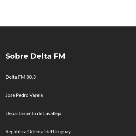
Sobre Delta FM
Delta FM 88.3
José Pedro Varela
Departamento de Lavalleja
República Oriental del Uruguay