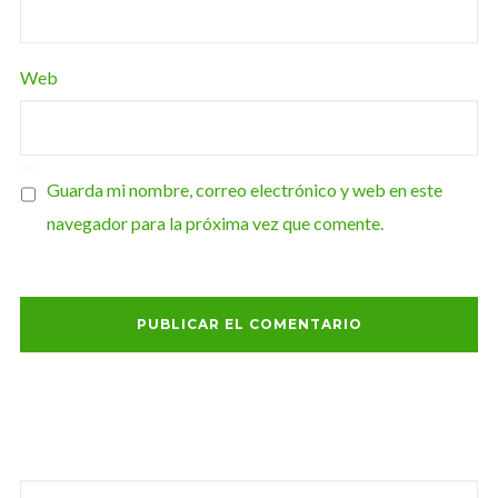
Web
Guarda mi nombre, correo electrónico y web en este
navegador para la próxima vez que comente.