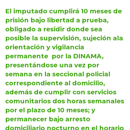
El imputado cumplirá 10 meses de
prisión bajo libertad a prueba,
obligado a residir donde sea
posible la supervisión, sujeción ala
orientación y vigilancia
permanente por la DINAMA,
presentándose una vez por
semana en la seccional policial
correspondiente al domicilio,
además de cumplir con servicios
comunitarios dos horas semanales
por el plazo de 10 meses; y
permanecer bajo arresto
domiciliario nocturno en el horario