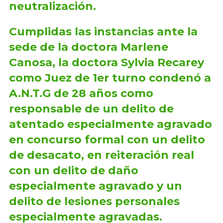
neutralización.
Cumplidas las instancias ante la
sede de la doctora Marlene
Canosa, la doctora Sylvia Recarey
como Juez de 1er turno condenó a
A.N.T.G de 28 años como
responsable de un delito de
atentado especialmente agravado
en concurso formal con un delito
de desacato, en reiteración real
con un delito de daño
especialmente agravado y un
delito de lesiones personales
especialmente agravadas.