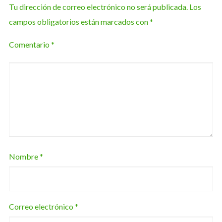
Tu dirección de correo electrónico no será publicada.
Los
campos obligatorios están marcados con
*
Comentario
*
Nombre
*
Correo electrónico
*