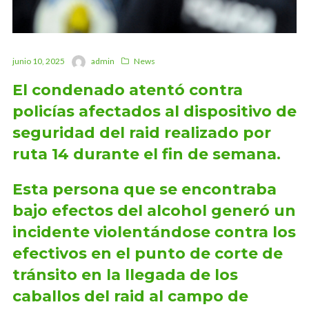
junio 10, 2025
admin
News
El condenado atentó contra
policías afectados al dispositivo de
seguridad del raid realizado por
ruta 14 durante el fin de semana.
Esta persona que se encontraba
bajo efectos del alcohol generó un
incidente violentándose contra los
efectivos en el punto de corte de
tránsito en la llegada de los
caballos del raid al campo de