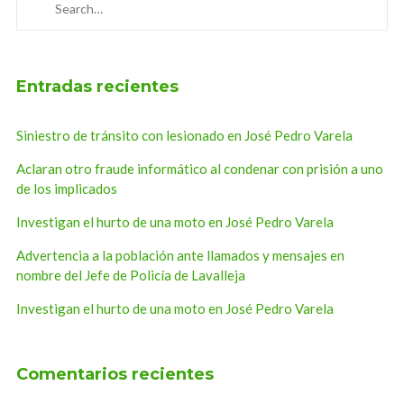
Entradas recientes
Siniestro de tránsito con lesionado en José Pedro Varela
Aclaran otro fraude informático al condenar con prisión a uno
de los implicados
Investigan el hurto de una moto en José Pedro Varela
Advertencia a la población ante llamados y mensajes en
nombre del Jefe de Policía de Lavalleja
Investigan el hurto de una moto en José Pedro Varela
Comentarios recientes