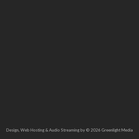
Design, Web Hosting & Audio Streaming by © 2026
Greenlight Media