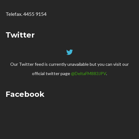
Telefax. 4455 9154
Twitter
Our Twitter feed is currently unavailable but you can visit our
official twitter page
@DeltaFM883JPV
.
Facebook