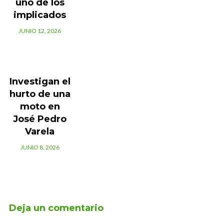
uno de los
implicados
JUNIO 12, 2026
Investigan el
hurto de una
moto en
José Pedro
Varela
JUNIO 8, 2026
Deja un comentario