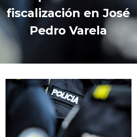
fiscalización en José
Pedro Varela